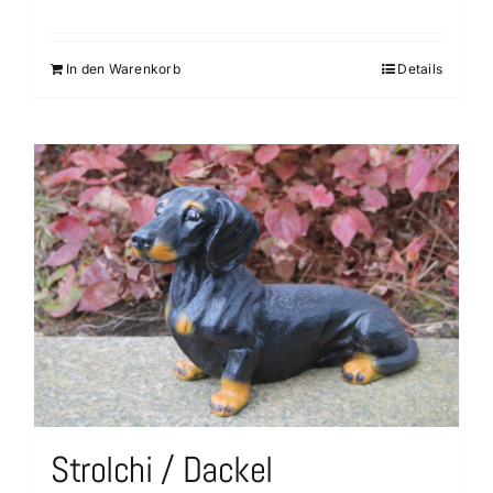
In den Warenkorb
Details
Strolchi / Dackel