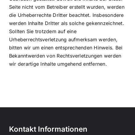
Seite nicht vom Betreiber erstellt wurden, werden
die Urheberrechte Dritter beachtet. Insbesondere
werden Inhalte Dritter als solche gekennzeichnet.
Sollten Sie trotzdem auf eine
Urheberrechtsverletzung aufmerksam werden,
bitten wir um einen entsprechenden Hinweis. Bei
Bekanntwerden von Rechtsverletzungen werden
wir derartige Inhalte umgehend entfernen.
Kontakt Informationen