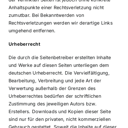
Anhaltspunkte einer Rechtsverletzung nicht
zumutbar. Bei Bekanntwerden von
Rechtsverletzungen werden wir derartige Links
umgehend entfernen.
Urheberrecht
Die durch die Seitenbetreiber erstellten Inhalte
und Werke auf diesen Seiten unterliegen dem
deutschen Urheberrecht. Die Vervielfältigung,
Bearbeitung, Verbreitung und jede Art der
Verwertung außerhalb der Grenzen des
Urheberrechtes bedürfen der schriftlichen
Zustimmung des jeweiligen Autors bzw.
Erstellers. Downloads und Kopien dieser Seite
sind nur für den privaten, nicht kommerziellen
Gebrauch gestattet. Soweit die Inhalte auf dieser