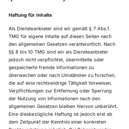
Haftung für Inhalte
Als Diensteanbieter sind wir gemäß § 7 Abs.1
TMG für eigene Inhalte auf diesen Seiten nach
den allgemeinen Gesetzen verantwortlich. Nach
§§ 8 bis 10 TMG sind wir als Diensteanbieter
jedoch nicht verpflichtet, übermittelte oder
gespeicherte fremde Informationen zu
überwachen oder nach Umständen zu forschen,
die auf eine rechtswidrige Tätigkeit hinweisen.
Verpflichtungen zur Entfernung oder Sperrung
der Nutzung von Informationen nach den
allgemeinen Gesetzen bleiben hiervon unberührt.
Eine diesbezügliche Haftung ist jedoch erst ab
dem Zeitpunkt der Kenntnis einer konkreten