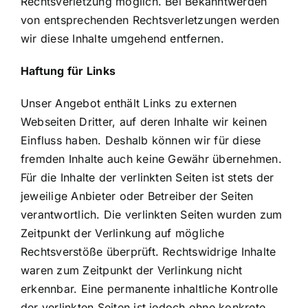
Rechtsverletzung möglich. Bei Bekanntwerden
von entsprechenden Rechtsverletzungen werden
wir diese Inhalte umgehend entfernen.
Haftung für Links
Unser Angebot enthält Links zu externen
Webseiten Dritter, auf deren Inhalte wir keinen
Einfluss haben. Deshalb können wir für diese
fremden Inhalte auch keine Gewähr übernehmen.
Für die Inhalte der verlinkten Seiten ist stets der
jeweilige Anbieter oder Betreiber der Seiten
verantwortlich. Die verlinkten Seiten wurden zum
Zeitpunkt der Verlinkung auf mögliche
Rechtsverstöße überprüft. Rechtswidrige Inhalte
waren zum Zeitpunkt der Verlinkung nicht
erkennbar. Eine permanente inhaltliche Kontrolle
der verlinkten Seiten ist jedoch ohne konkrete