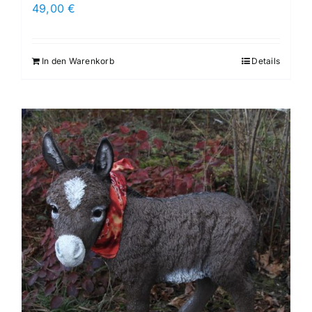
49,00
€
In den Warenkorb
Details