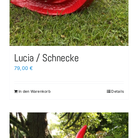
Lucia / Schnecke
79,00
€
In den Warenkorb
Details