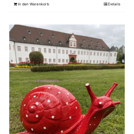
In den Warenkorb
Details