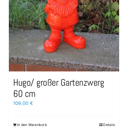
Hugo/ großer Gartenzwerg
60 cm
109,00
€
In den Warenkorb
Details