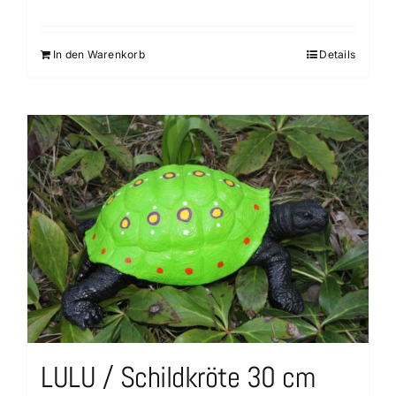
In den Warenkorb
Details
LULU / Schildkröte 30 cm