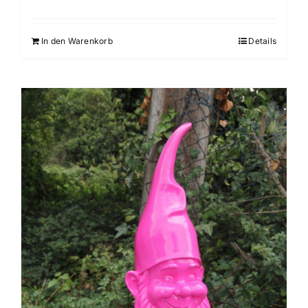
In den Warenkorb
Details