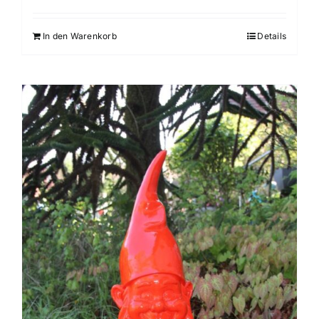
In den Warenkorb
Details