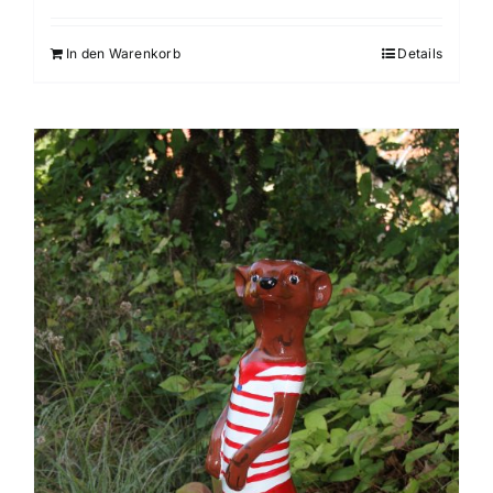
In den Warenkorb
Details