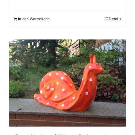
In den Warenkorb
Details