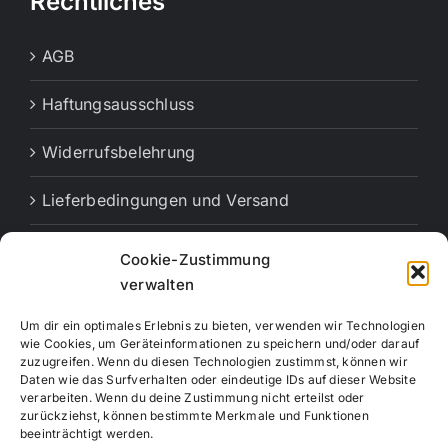
Rechtliches
AGB
Haftungsausschluss
Widerrufsbelehrung
Lieferbedingungen und Versand
Cookie-Richtlinie (EU)
Cookie-Zustimmung
verwalten
Vertrag widerrufen
Um dir ein optimales Erlebnis zu bieten, verwenden wir Technologien
wie Cookies, um Geräteinformationen zu speichern und/oder darauf
zuzugreifen. Wenn du diesen Technologien zustimmst, können wir
Daten wie das Surfverhalten oder eindeutige IDs auf dieser Website
verarbeiten. Wenn du deine Zustimmung nicht erteilst oder
zurückziehst, können bestimmte Merkmale und Funktionen
beeinträchtigt werden.