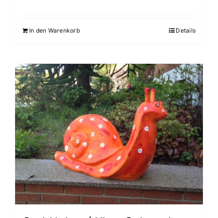
In den Warenkorb
Details