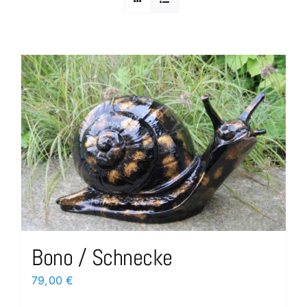
Bono / Schnecke
79,00
€