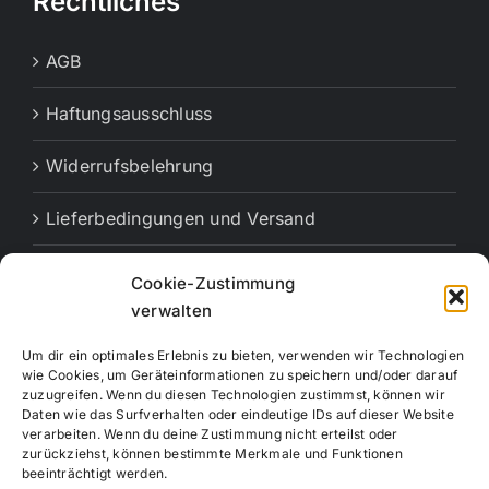
Rechtliches
AGB
Haftungsausschluss
Widerrufsbelehrung
Lieferbedingungen und Versand
Cookie-Richtlinie (EU)
Cookie-Zustimmung
verwalten
Vertrag widerrufen
Um dir ein optimales Erlebnis zu bieten, verwenden wir Technologien
wie Cookies, um Geräteinformationen zu speichern und/oder darauf
zuzugreifen. Wenn du diesen Technologien zustimmst, können wir
Daten wie das Surfverhalten oder eindeutige IDs auf dieser Website
verarbeiten. Wenn du deine Zustimmung nicht erteilst oder
zurückziehst, können bestimmte Merkmale und Funktionen
beeinträchtigt werden.