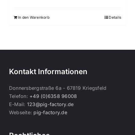
In den Warenkorb
Details
Kontakt Informationen
Donnersbergstraße 6a - 67819 Kriegsfeld
Telefon:
+49 (0)6358 96008
E-Mail:
123@pig-factory.de
Webseite:
pig-factory.de