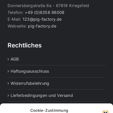
Donnersbergstraße 6a - 67819 Kriegsfeld
Telefon:
+49 (0)6358 96008
E-Mail:
123@pig-factory.de
Webseite:
pig-factory.de
Rechtliches
AGB
Haftungsausschluss
Widerrufsbelehrung
Lieferbedingungen und Versand
Cookie-Richtlinie (EU)
Cookie-Zustimmung