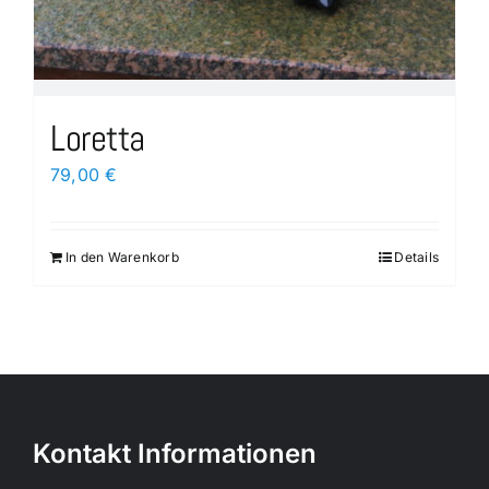
Loretta
79,00
€
In den Warenkorb
Details
Kontakt Informationen