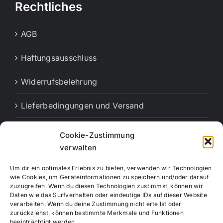
Rechtliches
AGB
Haftungsausschluss
Widerrufsbelehrung
Lieferbedingungen und Versand
Cookie-Richtlinie (EU)
Cookie-Zustimmung
verwalten
Vertrag widerrufen
Um dir ein optimales Erlebnis zu bieten, verwenden wir Technologien
wie Cookies, um Geräteinformationen zu speichern und/oder darauf
zuzugreifen. Wenn du diesen Technologien zustimmst, können wir
Daten wie das Surfverhalten oder eindeutige IDs auf dieser Website
verarbeiten. Wenn du deine Zustimmung nicht erteilst oder
zurückziehst, können bestimmte Merkmale und Funktionen
beeinträchtigt werden.