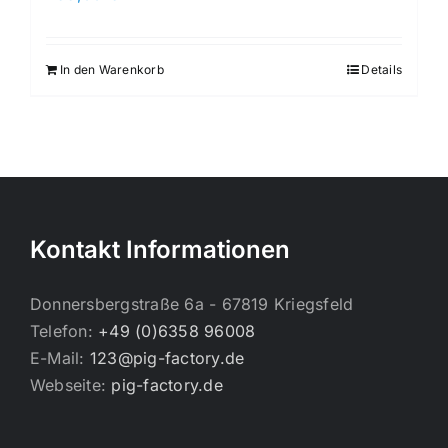
In den Warenkorb
Details
Kontakt Informationen
Donnersbergstraße 6a - 67819 Kriegsfeld
Telefon:
+49 (0)6358 96008
E-Mail:
123@pig-factory.de
Webseite:
pig-factory.de