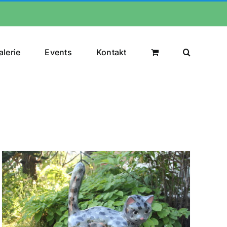
alerie
Events
Kontakt