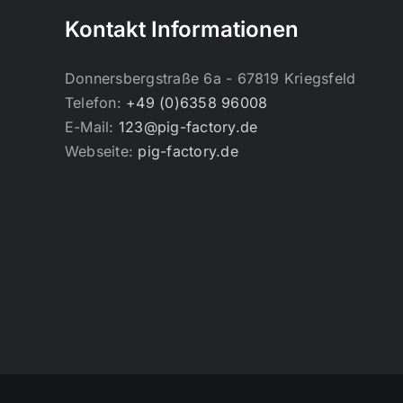
Kontakt Informationen
Donnersbergstraße 6a - 67819 Kriegsfeld
Telefon:
+49 (0)6358 96008
E-Mail:
123@pig-factory.de
Webseite:
pig-factory.de