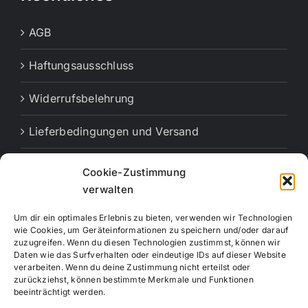
AGB
Haftungsausschluss
Widerrufsbelehrung
Lieferbedingungen und Versand
Cookie-Richtlinie (EU)
Cookie-Zustimmung
verwalten
Vertrag widerrufen
Um dir ein optimales Erlebnis zu bieten, verwenden wir Technologien
wie Cookies, um Geräteinformationen zu speichern und/oder darauf
zuzugreifen. Wenn du diesen Technologien zustimmst, können wir
Daten wie das Surfverhalten oder eindeutige IDs auf dieser Website
verarbeiten. Wenn du deine Zustimmung nicht erteilst oder
zurückziehst, können bestimmte Merkmale und Funktionen
beeinträchtigt werden.