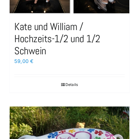
Kate und William /
Hochzeits-1/2 und 1/2
Schwein
59,00
€
Details