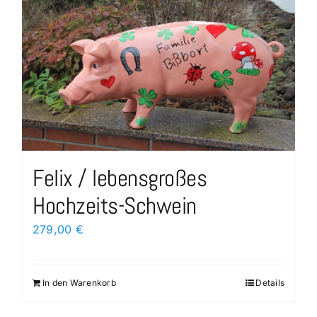
Felix / lebensgroßes
Hochzeits-Schwein
279,00
€
In den Warenkorb
Details