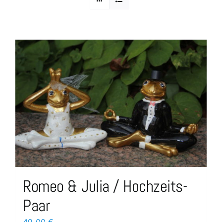
Romeo & Julia / Hochzeits-
Paar