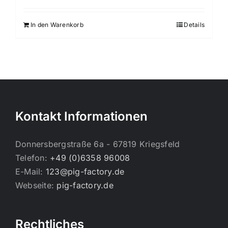
In den Warenkorb
Details
Kontakt Informationen
Donnersbergstraße 6a - 67819 Kriegsfeld
Telefon:
+49 (0)6358 96008
E-Mail:
123@pig-factory.de
Webseite:
pig-factory.de
Rechtliches